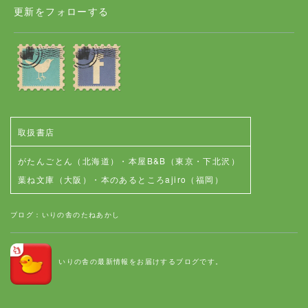
更新をフォローする
取扱書店
がたんごとん（北海道）
・
本屋B&B（東京・下北沢）
葉ね文庫（大阪）
・
本のあるところajiro（福岡）
ブログ：いりの舎のたねあかし
いりの舎の最新情報をお届けするブログです。