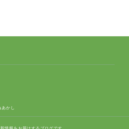
ページトップへ
ねあかし
最新情報をお届けするブログです。