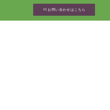
お問い合わせはこちら