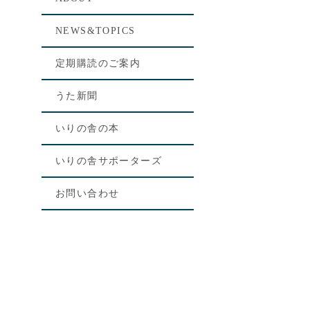
NEWS&TOPICS
定期購読のご案内
うた新聞
いりの舎の本
いりの舎サポーターズ
お問い合わせ