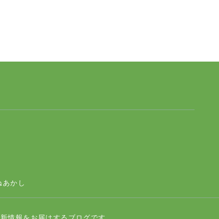
ページトップへ
ねあかし
最新情報をお届けするブログです。