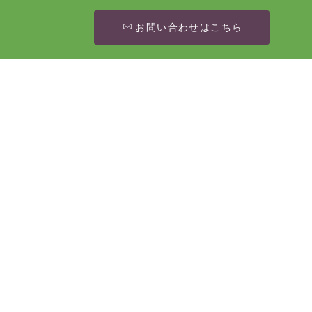
お問い合わせはこちら